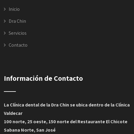
Inicio
Dra Chin
Servicios
Contacto
Información de Contacto
La Clínica dental de la Dra Chin se ubica dentro de la Clínica
Valdecar
100 norte, 25 oeste, 150 norte del Restaurante El Chicote
Sabana Norte, San José