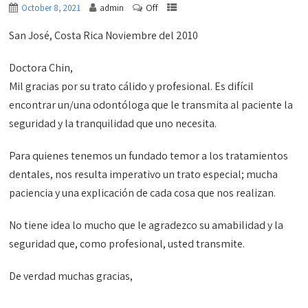
Off
October 8, 2021
admin
San José, Costa Rica Noviembre del 2010
Doctora Chin,
Mil gracias por su trato cálido y profesional. Es difícil
encontrar un/una odontóloga que le transmita al paciente la
seguridad y la tranquilidad que uno necesita.
Para quienes tenemos un fundado temor a los tratamientos
dentales, nos resulta imperativo un trato especial; mucha
paciencia y una explicación de cada cosa que nos realizan.
No tiene idea lo mucho que le agradezco su amabilidad y la
seguridad que, como profesional, usted transmite.
De verdad muchas gracias,